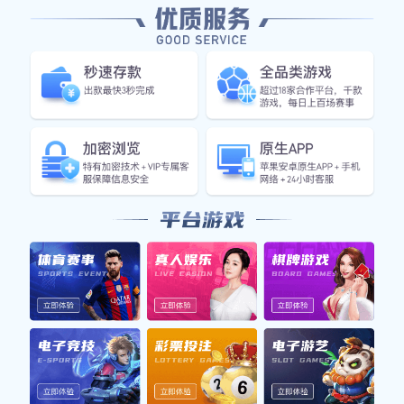
热门赛事资讯
查看更多 >
足球
瓜迪奥拉的战术革新：曼城如何重新定义现代足球控球
在近期的比赛中，曼城展示了前所未有的控球率和高位逼抢策
略，瓜迪奥拉的战术体系再次引发业界热议。
2小时前
阅读 12,345