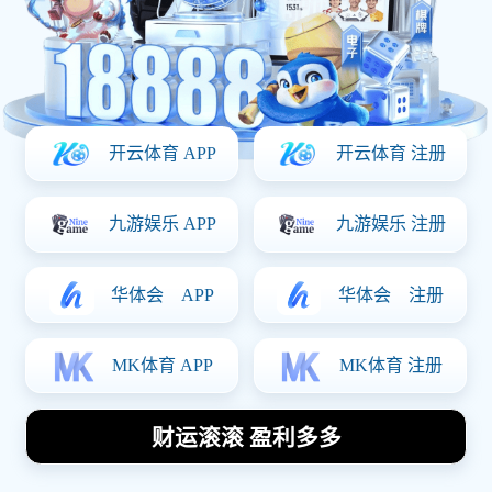
湖人逆转勇士，詹姆斯
阿尔卡拉斯直落三盘夺
三双表现惊艳全场
澳网冠军
巴黎奥运倒计时一周
年，场馆建设进入最后
冲刺
今日赛事
英超
西甲
意甲
德甲
NBA
2
1
曼联
利物浦
LIVE
68'
VS
-
-
巴塞罗那
皇家马德里
21:00
VS
-
-
拜仁慕尼黑
多特蒙德
03:45
VS