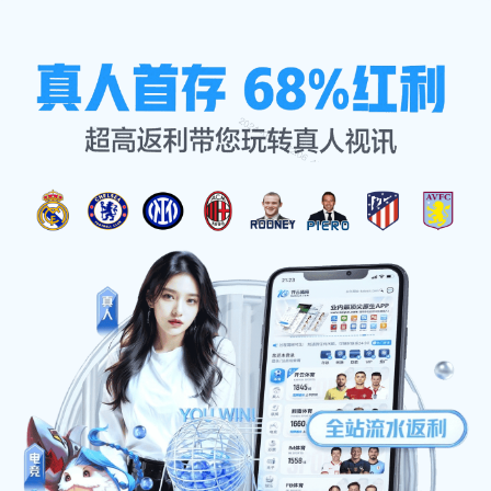
欢迎来到体育网 - 您的专业赛事资讯平台
2023年10月27日 星期五
体育网
焦点赛事
欧冠决赛巅峰对决：皇家马德里
迎战曼城，谁能捧起大耳朵杯？
欧洲顶级俱乐部之间的较量，战术博弈与球星发挥
决定冠军归属。