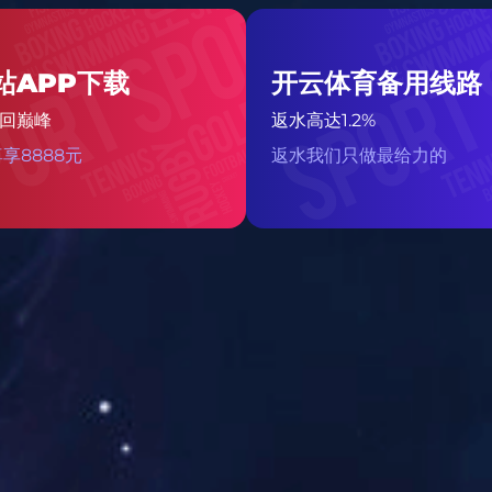
里迎战曼城，谁能捧起大耳朵杯？
发挥决定冠军归属。
2
1
利物浦
VS
-
-
皇家马德里
VS
-
-
多特蒙德
VS