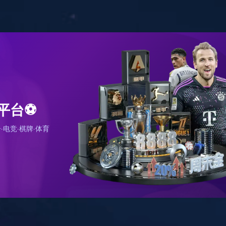
网球
赛事分析
关于我们