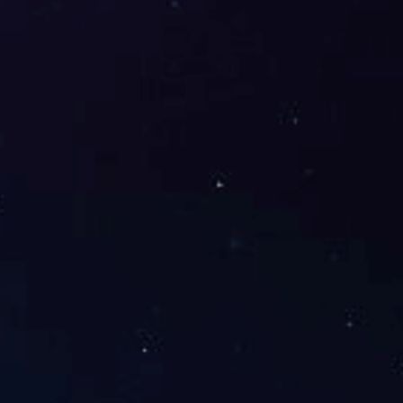
巴萨续约莱万达成协议
更多视频 >
▶
汉密尔顿赛道超车时刻