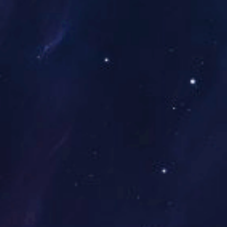
NBA
库里复出首战砍下35分，勇士队士气大振
经历了两周的伤病休整后，斯蒂芬·库里在昨晚对阵快船
的比赛中强势回归，用精准的三分球宣告王者归来。
5
4小时前
阅读 8,920