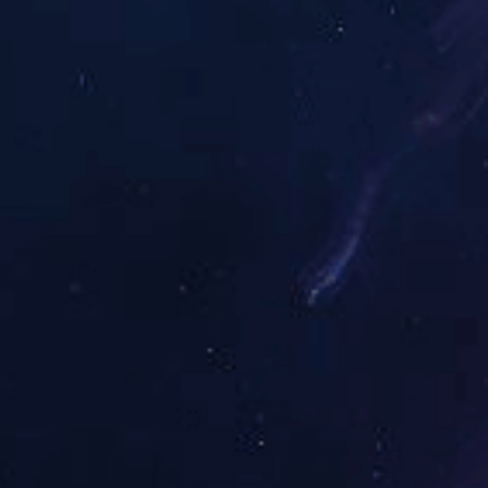
热门赛事资讯
足球
瓜迪奥拉的战术革新：曼城如何重新定义现代足
球控球
在近期的比赛中，曼城展示了前所未有的控球率和高位
逼抢策略，瓜迪奥拉的战术体系再次引发业界热议。
2小时前
阅读 12,34