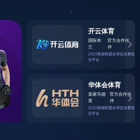
2023年10月27日 星期五
湖人逆转勇士，詹姆斯三双表现惊艳全场
阿尔卡拉斯直落三盘夺澳网冠军