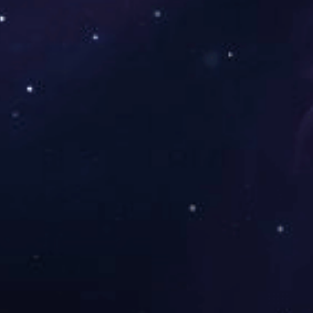
视频集锦
▶
哈兰德帽子戏法集锦