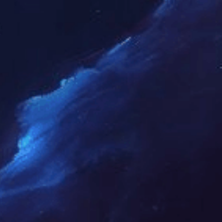
电竞
英雄联盟S13全球总决赛：T1 vs BLG，巅峰对
决即将上演
备受瞩目的半决赛将在T1和BLG之间展开，双方都展现
出了极高的竞技状态。
10小时前
阅读 15,200
射手榜TOP5