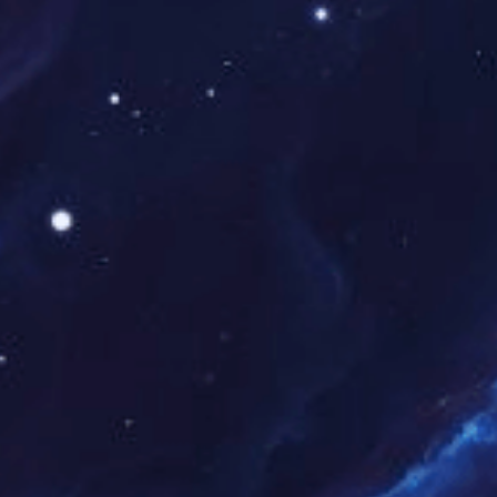
网球
德约科维奇谈大满贯纪录：保持饥饿感是关键
塞尔维亚天王在接受采访时透露，自己每天坚持高强度
训练，以保持对胜利的渴望。
0
8小时前
阅读 4,560
完整榜单 >