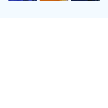
NBA
库里复出首战砍下35分，勇士队士气大振
经历了两周的伤病休整后，斯蒂芬·库里在昨晚对阵快船的比赛
中强势回归，用精准的三分球宣告王者归来。
4小时前
阅读 8,920