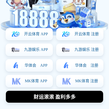
湖人逆转勇士，詹姆斯
阿尔卡拉斯直落三盘夺
三双表现惊艳全场
澳网冠军
巴黎奥运倒计时一周
年，场馆建设进入最后
冲刺
今日赛事
英超
西甲
意甲
德甲
NBA
2
1
曼联
利物浦
LIVE
68'
VS
-
-
巴塞罗那
皇家马德里
21:00
VS
-
-
拜仁慕尼黑
多特蒙德
03:45
VS